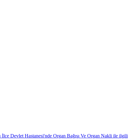
 Devlet Hastanesi'nde Organ Bağışı Ve Organ Nakli ile ilgili