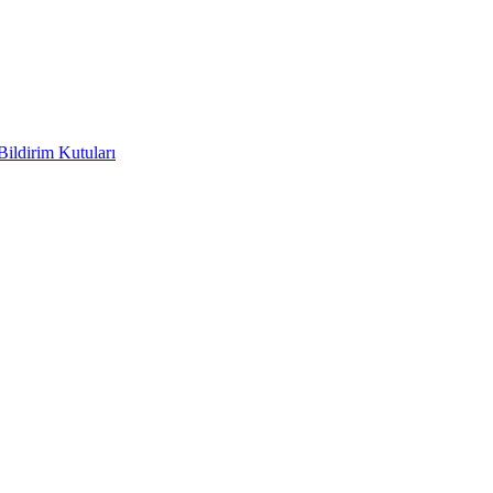
Bildirim Kutuları