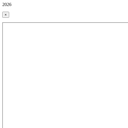
2026
×