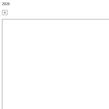
2026
×