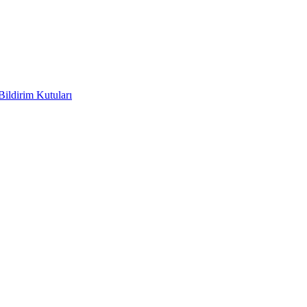
Bildirim Kutuları