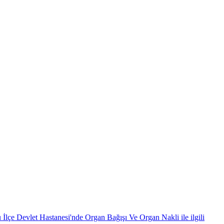
 Devlet Hastanesi'nde Organ Bağışı Ve Organ Nakli ile ilgili